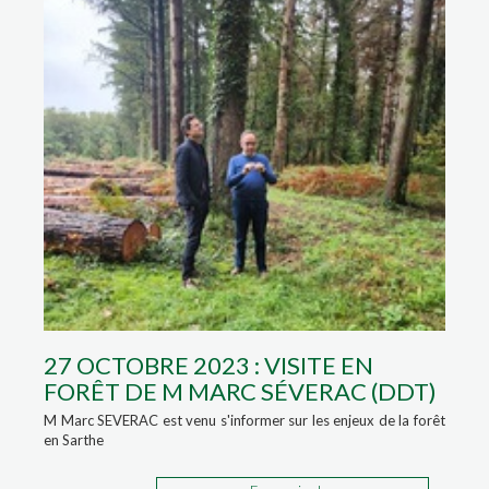
27 OCTOBRE 2023 : VISITE EN
FORÊT DE M MARC SÉVERAC (DDT)
M Marc SEVERAC est venu s'informer sur les enjeux de la forêt
en Sarthe