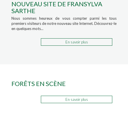
NOUVEAU SITE DE FRANSYLVA
SARTHE
Nous sommes heureux de vous compter parmi les tous
premiers visiteurs de notre nouveau site Internet. Découvrez-le
en quelques mots...
En savoir plus
FORÊTS EN SCÈNE
En savoir plus