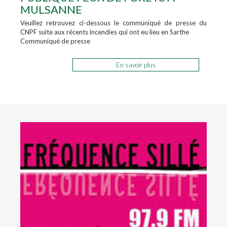
MULSANNE
Veuillez retrouvez ci-dessous le communiqué de presse du
CNPF suite aux récents incendies qui ont eu lieu en Sarthe
Communiqué de presse
En savoir plus