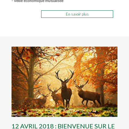
- Veille économique mutualisée
En savoir plus
12 AVRIL 2018 : BIENVENUE SUR LE