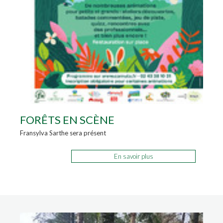
FORÊTS EN SCÈNE
Fransylva Sarthe sera présent
En savoir plus