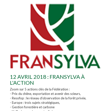
12 AVRIL 2018 : FRANSYLVA À
L'ACTION
Zoom sur 5 actions clés de la Fédération :
- Prix du chêne, exportation et avenir des scieurs,
- Resofop : le réseau d’observation de la forêt privée,
- Europe : trois sujets stratégiques,
- Gestion forestière et carbone