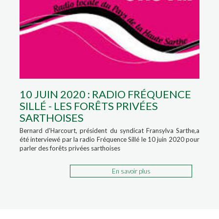
10 JUIN 2020 : RADIO FRÉQUENCE
SILLÉ - LES FORÊTS PRIVÉES
SARTHOISES
Bernard d'Harcourt, président du syndicat Fransylva Sarthe,a
été interviewé par la radio Fréquence Sillé le 10 juin 2020 pour
parler des forêts privées sarthoises
En savoir plus