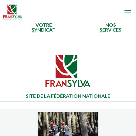
Togg
navi
VOTRE
NOS
SYNDICAT
SERVICES
SITE DE LA FÉDÉRATION NATIONALE