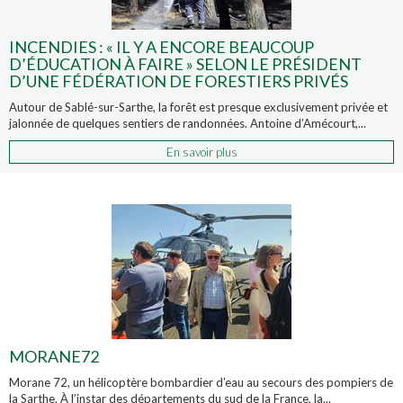
INCENDIES : « IL Y A ENCORE BEAUCOUP
D’ÉDUCATION À FAIRE » SELON LE PRÉSIDENT
D’UNE FÉDÉRATION DE FORESTIERS PRIVÉS
Autour de Sablé-sur-Sarthe, la forêt est presque exclusivement privée et
jalonnée de quelques sentiers de randonnées. Antoine d’Amécourt,...
En savoir plus
MORANE72
Morane 72, un hélicoptère bombardier d’eau au secours des pompiers de
la Sarthe. À l’instar des départements du sud de la France, la...