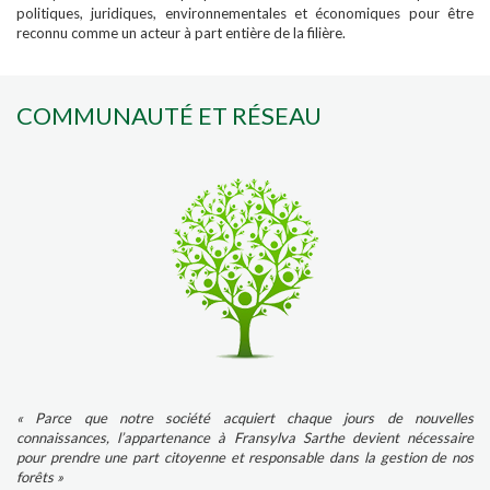
politiques, juridiques, environnementales et économiques pour être
reconnu comme un acteur à part entière de la filière.
COMMUNAUTÉ ET RÉSEAU
« Parce que notre société acquiert chaque jours de nouvelles
connaissances, l’appartenance à Fransylva Sarthe devient nécessaire
pour prendre une part citoyenne et responsable dans la gestion de nos
forêts »