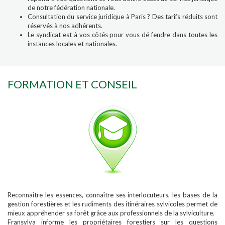
de notre fédération nationale.
Consultation du service juridique à Paris ? Des tarifs réduits sont
réservés à nos adhérents.
Le syndicat est à vos côtés pour vous dé fendre dans toutes les
instances locales et nationales.
FORMATION ET CONSEIL
Reconnaitre les essences, connaître ses interlocuteurs, les bases de la
gestion forestières et les rudiments des itinéraires sylvicoles permet de
mieux appréhender sa forêt grâce aux professionnels de la sylviculture.
Fransylva informe les propriétaires forestiers sur les questions