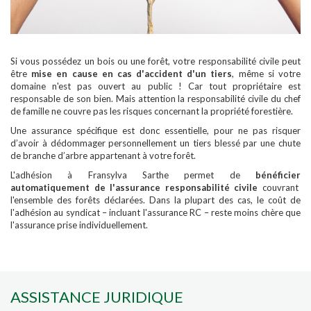
Si vous possédez un bois ou une forêt, votre responsabilité civile peut
être
mise en cause en cas d'accident d'un tiers
, même si votre
domaine n'est pas ouvert au public ! Car tout propriétaire est
responsable de son bien. Mais attention la responsabilité civile du chef
de famille ne couvre pas les risques concernant la propriété forestière.
Une assurance spécifique est donc essentielle, pour ne pas risquer
d’avoir à dédommager personnellement un tiers blessé par une chute
de branche d’arbre appartenant à votre forêt.
L'adhésion à Fransylva Sarthe permet de
bénéficier
automatiquement de l'assurance responsabilité civile
couvrant
l'ensemble des forêts déclarées. Dans la plupart des cas, le coût de
l'adhésion au syndicat – incluant l'assurance RC – reste moins chère que
l'assurance prise individuellement.
ASSISTANCE JURIDIQUE