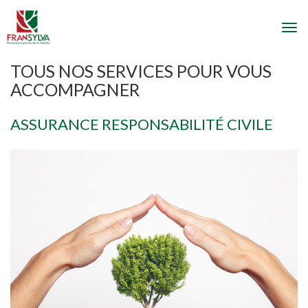
Togg
navi
TOUS NOS SERVICES POUR VOUS
ACCOMPAGNER
ASSURANCE RESPONSABILITÉ CIVILE