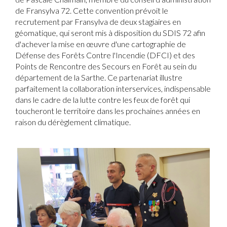
de Fransylva 72. Cette convention prévoit le
recrutement par Fransylva de deux stagiaires en
géomatique, qui seront mis à disposition du SDIS 72 afin
d'achever la mise en œuvre d'une cartographie de
Défense des Forêts Contre l'Incendie (DFCI) et des
Points de Rencontre des Secours en Forêt au sein du
département de la Sarthe. Ce partenariat illustre
parfaitement la collaboration interservices, indispensable
dans le cadre de la lutte contre les feux de forêt qui
toucheront le territoire dans les prochaines années en
raison du dérèglement climatique.