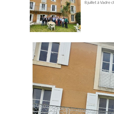
8 juillet à Vadre 