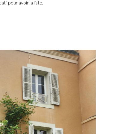
t" pour avoir la liste.