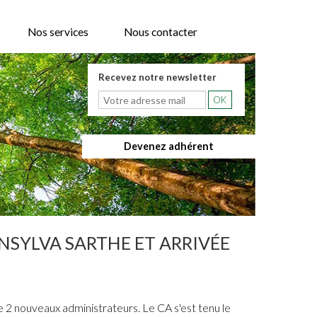
Nos services
Nous contacter
Recevez notre newsletter
Devenez adhérent
NSYLVA SARTHE ET ARRIVÉE
 2 nouveaux administrateurs. Le CA s'est tenu le