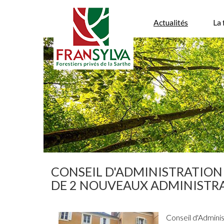
Actualités
La 
CONSEIL D'ADMINISTRATION
DE 2 NOUVEAUX ADMINISTR
Conseil d'Adminis